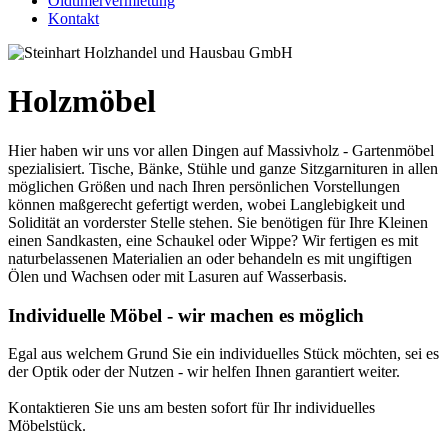
Oldtimervermietung
Kontakt
Holzmöbel
Hier haben wir uns vor allen Dingen auf Massivholz - Gartenmöbel
spezialisiert. Tische, Bänke, Stühle und ganze Sitzgarnituren in allen
möglichen Größen und nach Ihren persönlichen Vorstellungen
können maßgerecht gefertigt werden, wobei Langlebigkeit und
Solidität an vorderster Stelle stehen. Sie benötigen für Ihre Kleinen
einen Sandkasten, eine Schaukel oder Wippe? Wir fertigen es mit
naturbelassenen Materialien an oder behandeln es mit ungiftigen
Ölen und Wachsen oder mit Lasuren auf Wasserbasis.
Individuelle Möbel - wir machen es möglich
Egal aus welchem Grund Sie ein individuelles Stück möchten, sei es
der Optik oder der Nutzen - wir helfen Ihnen garantiert weiter.
Kontaktieren Sie uns am besten sofort für Ihr individuelles
Möbelstück.