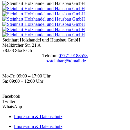
Steinhart Holzhandel und Hausbau GmbH
Meßkircher Str. 21 A
78333 Stockach
Telefon:
07771 9188558
jo-steinhart@tdmail.de
Mo-Fr: 09:00 – 17:00 Uhr
Sa: 09:00 – 12:00 Uhr
Facebook
Twitter
WhatsApp
Impressum & Datenschutz
Impressum & Datenschutz