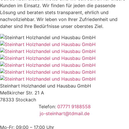
Kunden im Einsatz. Wir finden für jeden die passende
Lösung und beraten stets transparent, ehrlich und
nachvollziehbar. Wir leben von Ihrer Zufriedenheit und
daher sind Ihre Bedürfnisse unser oberstes Ziel.
Steinhart Holzhandel und Hausbau GmbH
Meßkircher Str. 21 A
78333 Stockach
Telefon:
07771 9188558
jo-steinhart@tdmail.de
Mo-Fr: 09:00 – 17:00 Uhr