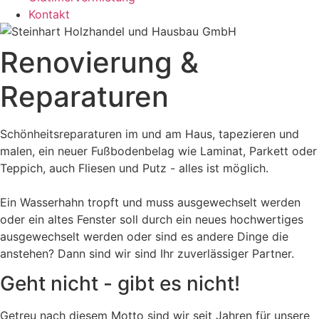
Kontakt
Renovierung &
Reparaturen
Schönheitsreparaturen im und am Haus, tapezieren und
malen, ein neuer Fußbodenbelag wie Laminat, Parkett oder
Teppich, auch Fliesen und Putz - alles ist möglich.
Ein Wasserhahn tropft und muss ausgewechselt werden
oder ein altes Fenster soll durch ein neues hochwertiges
ausgewechselt werden oder sind es andere Dinge die
anstehen? Dann sind wir sind Ihr zuverlässiger Partner.
Geht nicht - gibt es nicht!
Getreu nach diesem Motto sind wir seit Jahren für unsere